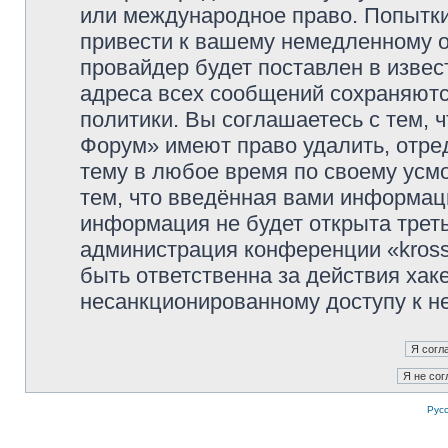
или международное право. Попытк
привести к вашему немедленному о
провайдер будет поставлен в извес
адреса всех сообщений сохраняютс
политики. Вы соглашаетесь с тем, 
Форум» имеют право удалить, отре
тему в любое время по своему усмо
тем, что введённая вами информаци
информация не будет открыта трет
администрация конференции «kross
быть ответственна за действия хаке
несанкционированному доступу к не
Рус