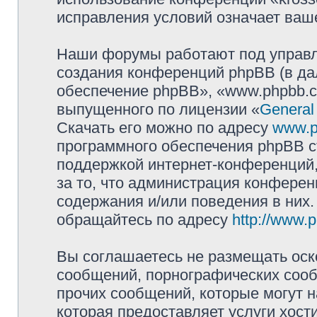
исправления условий означает ваше
Наши форумы работают под управл
создания конференций phpBB (в д
обеспечение phpBB», «www.phpbb.c
выпущенного по лицензии «
General
Скачать его можно по адресу
www.p
программного обеспечения phpBB с
поддержкой интернет-конференций,
за то, что администрация конферен
содержания и/или поведения в них
обращайтесь по адресу
http://www.
Вы соглашаетесь не размещать оск
сообщений, порнографических сооб
прочих сообщений, которые могут 
которая предоставляет услуги хост