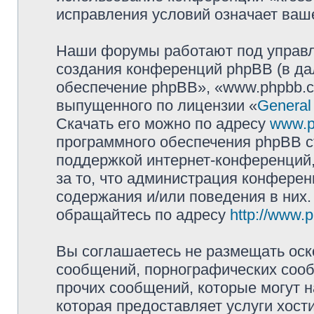
исправления условий означает ваше
Наши форумы работают под управл
создания конференций phpBB (в д
обеспечение phpBB», «www.phpbb.c
выпущенного по лицензии «
General
Скачать его можно по адресу
www.p
программного обеспечения phpBB с
поддержкой интернет-конференций,
за то, что администрация конферен
содержания и/или поведения в них
обращайтесь по адресу
http://www.
Вы соглашаетесь не размещать оск
сообщений, порнографических сооб
прочих сообщений, которые могут 
которая предоставляет услуги хост