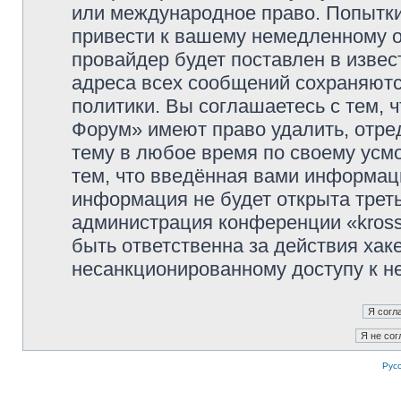
или международное право. Попытк
привести к вашему немедленному о
провайдер будет поставлен в извес
адреса всех сообщений сохраняютс
политики. Вы соглашаетесь с тем, 
Форум» имеют право удалить, отре
тему в любое время по своему усмо
тем, что введённая вами информаци
информация не будет открыта трет
администрация конференции «kross
быть ответственна за действия хаке
несанкционированному доступу к не
Рус