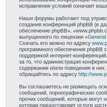
исправления условий означает ваше
Наши форумы работают под управл
создания конференций phpBB (в д
обеспечение phpBB», «www.phpbb.c
выпущенного по лицензии «
General
Скачать его можно по адресу
www.p
программного обеспечения phpBB с
поддержкой интернет-конференций,
за то, что администрация конферен
содержания и/или поведения в них
обращайтесь по адресу
http://www.
Вы соглашаетесь не размещать оск
сообщений, порнографических сооб
прочих сообщений, которые могут 
которая предоставляет услуги хост