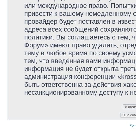
или международное право. Попытк
привести к вашему немедленному о
провайдер будет поставлен в извес
адреса всех сообщений сохраняютс
политики. Вы соглашаетесь с тем, 
Форум» имеют право удалить, отре
тему в любое время по своему усмо
тем, что введённая вами информаци
информация не будет открыта трет
администрация конференции «kross
быть ответственна за действия хаке
несанкционированному доступу к не
Рус