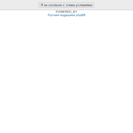
POWERED_BY
Русская поддержка phpBB