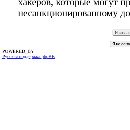
хакеров, которые могут п
несанкционированному до
POWERED_BY
Русская поддержка phpBB