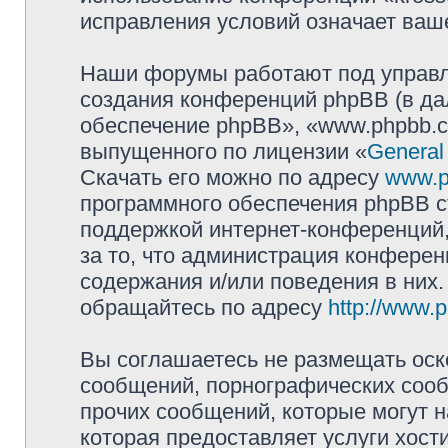
исправления условий означает ваше
Наши форумы работают под управл
создания конференций phpBB (в д
обеспечение phpBB», «www.phpbb.c
выпущенного по лицензии «
General
Скачать его можно по адресу
www.p
программного обеспечения phpBB с
поддержкой интернет-конференций,
за то, что администрация конферен
содержания и/или поведения в них
обращайтесь по адресу
http://www.
Вы соглашаетесь не размещать оск
сообщений, порнографических сооб
прочих сообщений, которые могут 
которая предоставляет услуги хост