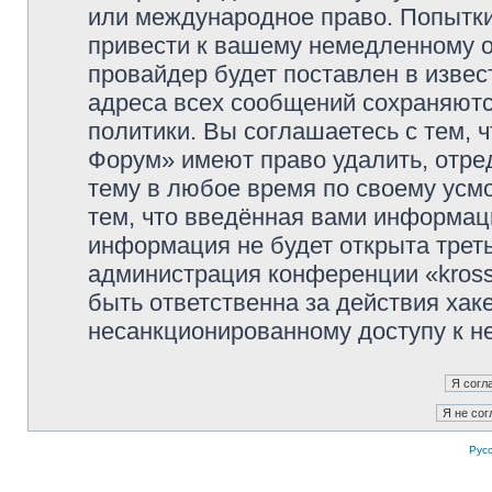
или международное право. Попытк
привести к вашему немедленному о
провайдер будет поставлен в извес
адреса всех сообщений сохраняютс
политики. Вы соглашаетесь с тем, 
Форум» имеют право удалить, отре
тему в любое время по своему усмо
тем, что введённая вами информаци
информация не будет открыта трет
администрация конференции «kross
быть ответственна за действия хаке
несанкционированному доступу к не
Рус