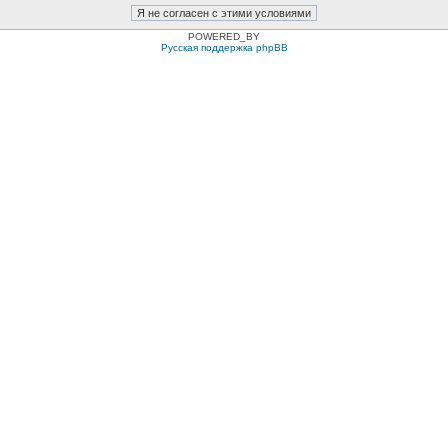
POWERED_BY
Русская поддержка phpBB