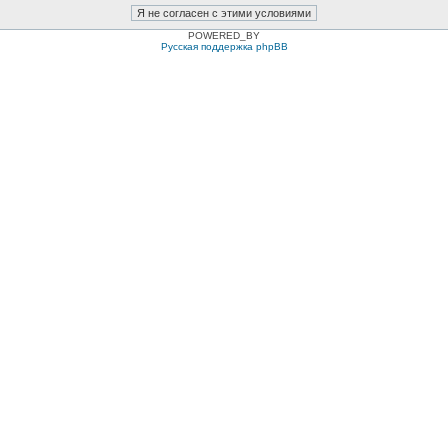
POWERED_BY
Русская поддержка phpBB