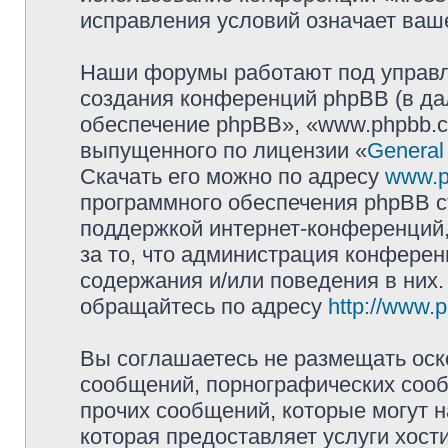
исправления условий означает ваше
Наши форумы работают под управл
создания конференций phpBB (в д
обеспечение phpBB», «www.phpbb.c
выпущенного по лицензии «
General
Скачать его можно по адресу
www.p
программного обеспечения phpBB с
поддержкой интернет-конференций,
за то, что администрация конферен
содержания и/или поведения в них
обращайтесь по адресу
http://www.
Вы соглашаетесь не размещать оск
сообщений, порнографических сооб
прочих сообщений, которые могут 
которая предоставляет услуги хост