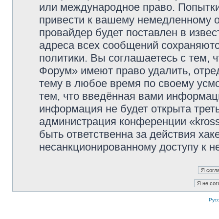
или международное право. Попытк
привести к вашему немедленному о
провайдер будет поставлен в извес
адреса всех сообщений сохраняютс
политики. Вы соглашаетесь с тем, 
Форум» имеют право удалить, отре
тему в любое время по своему усмо
тем, что введённая вами информаци
информация не будет открыта трет
администрация конференции «kross
быть ответственна за действия хаке
несанкционированному доступу к не
Рус