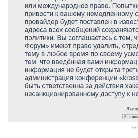
или международное право. Попытк
привести к вашему немедленному о
провайдер будет поставлен в извес
адреса всех сообщений сохраняютс
политики. Вы соглашаетесь с тем, 
Форум» имеют право удалить, отре
тему в любое время по своему усмо
тем, что введённая вами информаци
информация не будет открыта трет
администрация конференции «kross
быть ответственна за действия хаке
несанкционированному доступу к не
Рус