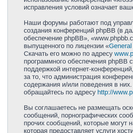
исправления условий означает ваше
Наши форумы работают под управл
создания конференций phpBB (в д
обеспечение phpBB», «www.phpbb.c
выпущенного по лицензии «
General
Скачать его можно по адресу
www.p
программного обеспечения phpBB с
поддержкой интернет-конференций,
за то, что администрация конферен
содержания и/или поведения в них
обращайтесь по адресу
http://www.
Вы соглашаетесь не размещать оск
сообщений, порнографических сооб
прочих сообщений, которые могут 
которая предоставляет услуги хост