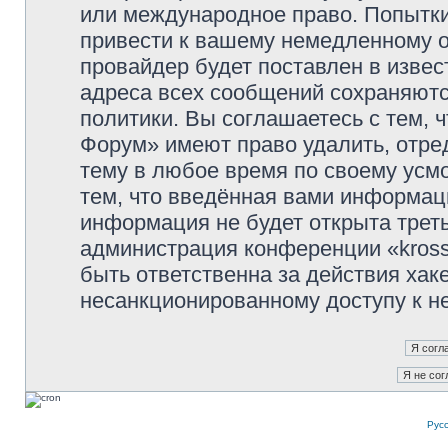
или международное право. Попытк
привести к вашему немедленному о
провайдер будет поставлен в извес
адреса всех сообщений сохраняютс
политики. Вы соглашаетесь с тем, 
Форум» имеют право удалить, отре
тему в любое время по своему усмо
тем, что введённая вами информаци
информация не будет открыта трет
администрация конференции «kross
быть ответственна за действия хаке
несанкционированному доступу к не
Рус