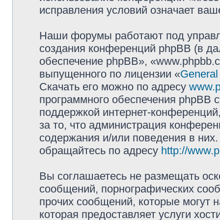
исправления условий означает ваше
Наши форумы работают под управл
создания конференций phpBB (в д
обеспечение phpBB», «www.phpbb.c
выпущенного по лицензии «
General
Скачать его можно по адресу
www.p
программного обеспечения phpBB с
поддержкой интернет-конференций,
за то, что администрация конферен
содержания и/или поведения в них
обращайтесь по адресу
http://www.
Вы соглашаетесь не размещать оск
сообщений, порнографических сооб
прочих сообщений, которые могут 
которая предоставляет услуги хост