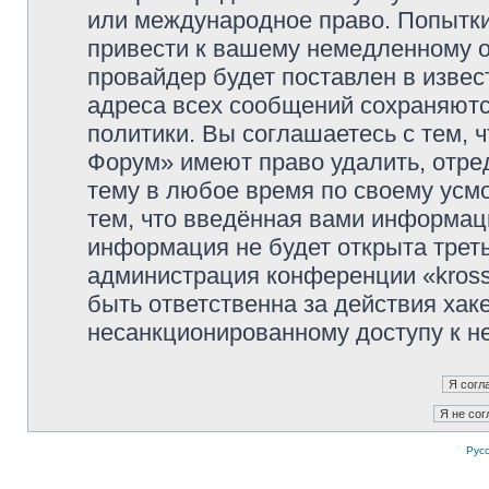
или международное право. Попытк
привести к вашему немедленному о
провайдер будет поставлен в извес
адреса всех сообщений сохраняютс
политики. Вы соглашаетесь с тем, 
Форум» имеют право удалить, отре
тему в любое время по своему усмо
тем, что введённая вами информаци
информация не будет открыта трет
администрация конференции «kross
быть ответственна за действия хаке
несанкционированному доступу к не
Рус