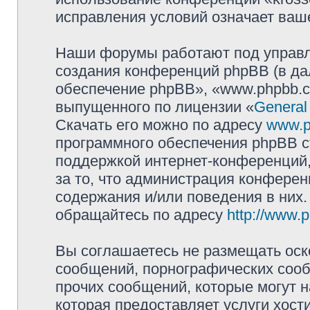
исправления условий означает ваше
Наши форумы работают под управл
создания конференций phpBB (в д
обеспечение phpBB», «www.phpbb.c
выпущенного по лицензии «
General
Скачать его можно по адресу
www.p
программного обеспечения phpBB с
поддержкой интернет-конференций,
за то, что администрация конферен
содержания и/или поведения в них
обращайтесь по адресу
http://www.
Вы соглашаетесь не размещать оск
сообщений, порнографических сооб
прочих сообщений, которые могут 
которая предоставляет услуги хост