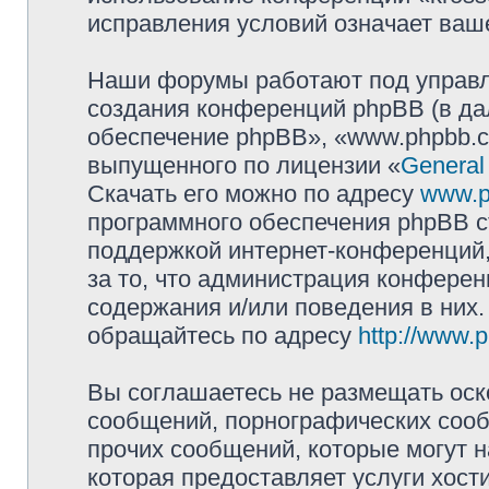
исправления условий означает ваше
Наши форумы работают под управл
создания конференций phpBB (в д
обеспечение phpBB», «www.phpbb.c
выпущенного по лицензии «
General
Скачать его можно по адресу
www.p
программного обеспечения phpBB с
поддержкой интернет-конференций,
за то, что администрация конферен
содержания и/или поведения в них
обращайтесь по адресу
http://www.
Вы соглашаетесь не размещать оск
сообщений, порнографических сооб
прочих сообщений, которые могут 
которая предоставляет услуги хост