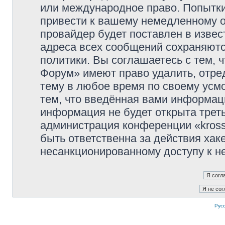
или международное право. Попытк
привести к вашему немедленному о
провайдер будет поставлен в извес
адреса всех сообщений сохраняютс
политики. Вы соглашаетесь с тем, 
Форум» имеют право удалить, отре
тему в любое время по своему усмо
тем, что введённая вами информаци
информация не будет открыта трет
администрация конференции «kross
быть ответственна за действия хаке
несанкционированному доступу к не
Рус