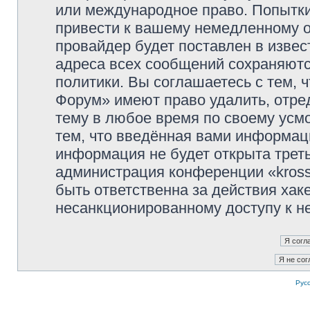
или международное право. Попытк
привести к вашему немедленному о
провайдер будет поставлен в извес
адреса всех сообщений сохраняютс
политики. Вы соглашаетесь с тем, 
Форум» имеют право удалить, отре
тему в любое время по своему усмо
тем, что введённая вами информаци
информация не будет открыта трет
администрация конференции «kross
быть ответственна за действия хаке
несанкционированному доступу к не
Рус