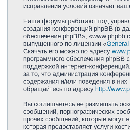
исправления условий означает ваше
Наши форумы работают под управл
создания конференций phpBB (в д
обеспечение phpBB», «www.phpbb.c
выпущенного по лицензии «
General
Скачать его можно по адресу
www.p
программного обеспечения phpBB с
поддержкой интернет-конференций,
за то, что администрация конферен
содержания и/или поведения в них
обращайтесь по адресу
http://www.
Вы соглашаетесь не размещать оск
сообщений, порнографических сооб
прочих сообщений, которые могут 
которая предоставляет услуги хост