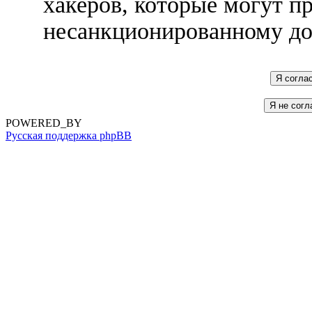
хакеров, которые могут п
несанкционированному до
POWERED_BY
Русская поддержка phpBB