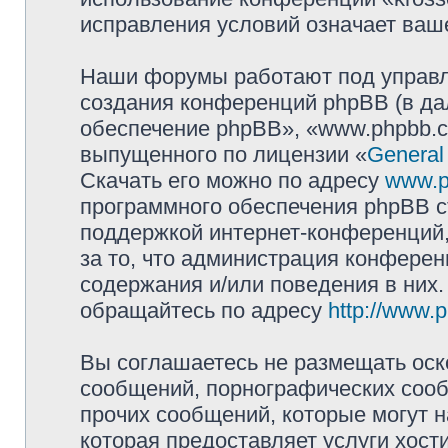
исправления условий означает ваше
Наши форумы работают под управл
создания конференций phpBB (в д
обеспечение phpBB», «www.phpbb.c
выпущенного по лицензии «
General
Скачать его можно по адресу
www.p
программного обеспечения phpBB с
поддержкой интернет-конференций,
за то, что администрация конферен
содержания и/или поведения в них
обращайтесь по адресу
http://www.
Вы соглашаетесь не размещать оск
сообщений, порнографических сооб
прочих сообщений, которые могут 
которая предоставляет услуги хост