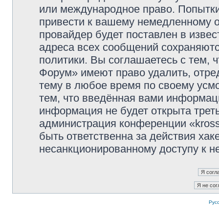
или международное право. Попытк
привести к вашему немедленному о
провайдер будет поставлен в извес
адреса всех сообщений сохраняютс
политики. Вы соглашаетесь с тем, 
Форум» имеют право удалить, отре
тему в любое время по своему усмо
тем, что введённая вами информаци
информация не будет открыта трет
администрация конференции «kross
быть ответственна за действия хаке
несанкционированному доступу к не
Рус