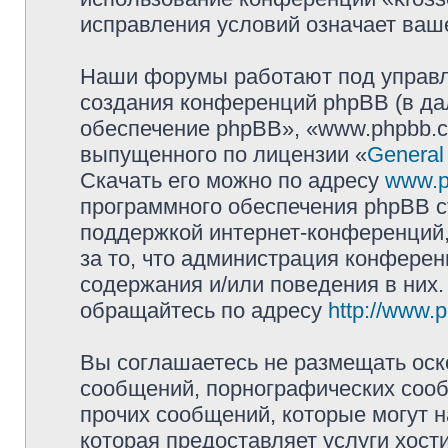
исправления условий означает ваше
Наши форумы работают под управл
создания конференций phpBB (в д
обеспечение phpBB», «www.phpbb.c
выпущенного по лицензии «
General
Скачать его можно по адресу
www.p
программного обеспечения phpBB с
поддержкой интернет-конференций,
за то, что администрация конферен
содержания и/или поведения в них
обращайтесь по адресу
http://www.
Вы соглашаетесь не размещать оск
сообщений, порнографических сооб
прочих сообщений, которые могут 
которая предоставляет услуги хост