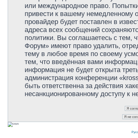
или международное право. Попытк
привести к вашему немедленному о
провайдер будет поставлен в извес
адреса всех сообщений сохраняютс
политики. Вы соглашаетесь с тем, 
Форум» имеют право удалить, отре
тему в любое время по своему усмо
тем, что введённая вами информаци
информация не будет открыта трет
администрация конференции «kross
быть ответственна за действия хаке
несанкционированному доступу к не
Рус