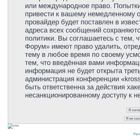
или международное право. Попытк
привести к вашему немедленному о
провайдер будет поставлен в извес
адреса всех сообщений сохраняютс
политики. Вы соглашаетесь с тем, 
Форум» имеют право удалить, отре
тему в любое время по своему усмо
тем, что введённая вами информаци
информация не будет открыта трет
администрация конференции «kross
быть ответственна за действия хаке
несанкционированному доступу к не
Рус