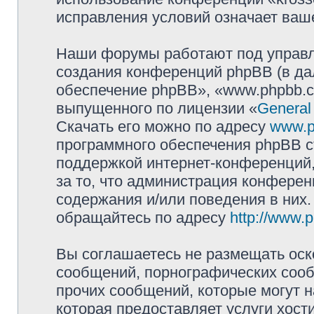
исправления условий означает ваше
Наши форумы работают под управл
создания конференций phpBB (в д
обеспечение phpBB», «www.phpbb.c
выпущенного по лицензии «
General
Скачать его можно по адресу
www.p
программного обеспечения phpBB с
поддержкой интернет-конференций,
за то, что администрация конферен
содержания и/или поведения в них
обращайтесь по адресу
http://www.
Вы соглашаетесь не размещать оск
сообщений, порнографических сооб
прочих сообщений, которые могут 
которая предоставляет услуги хост