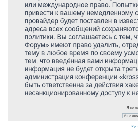
или международное право. Попытк
привести к вашему немедленному о
провайдер будет поставлен в извес
адреса всех сообщений сохраняютс
политики. Вы соглашаетесь с тем, 
Форум» имеют право удалить, отре
тему в любое время по своему усмо
тем, что введённая вами информаци
информация не будет открыта трет
администрация конференции «kross
быть ответственна за действия хаке
несанкционированному доступу к не
Рус