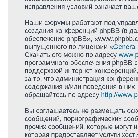
исправления условий означает ваше
Наши форумы работают под управл
создания конференций phpBB (в д
обеспечение phpBB», «www.phpbb.c
выпущенного по лицензии «
General
Скачать его можно по адресу
www.p
программного обеспечения phpBB с
поддержкой интернет-конференций,
за то, что администрация конферен
содержания и/или поведения в них
обращайтесь по адресу
http://www.
Вы соглашаетесь не размещать оск
сообщений, порнографических сооб
прочих сообщений, которые могут 
которая предоставляет услуги хост