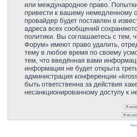
или международное право. Попытк
привести к вашему немедленному о
провайдер будет поставлен в извес
адреса всех сообщений сохраняютс
политики. Вы соглашаетесь с тем, 
Форум» имеют право удалить, отре
тему в любое время по своему усмо
тем, что введённая вами информаци
информация не будет открыта трет
администрация конференции «kross
быть ответственна за действия хаке
несанкционированному доступу к не
Рус