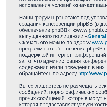
исправления условий означает ваше
Наши форумы работают под управл
создания конференций phpBB (в д
обеспечение phpBB», «www.phpbb.c
выпущенного по лицензии «
General
Скачать его можно по адресу
www.p
программного обеспечения phpBB с
поддержкой интернет-конференций,
за то, что администрация конферен
содержания и/или поведения в них
обращайтесь по адресу
http://www.
Вы соглашаетесь не размещать оск
сообщений, порнографических сооб
прочих сообщений, которые могут 
которая предоставляет услуги хост