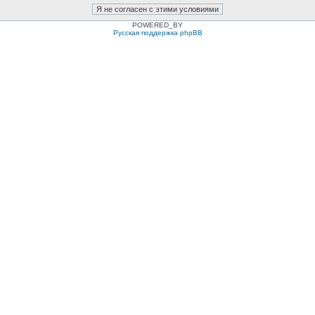
POWERED_BY
Русская поддержка phpBB