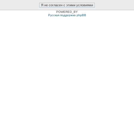
POWERED_BY
Русская поддержка phpBB