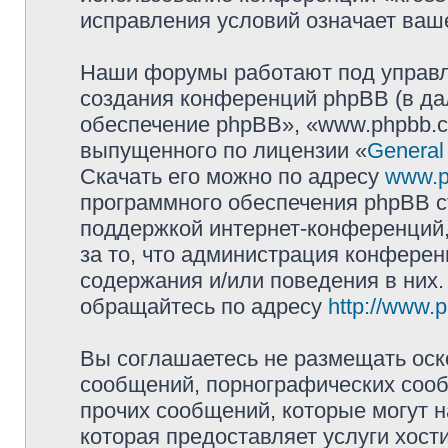
исправления условий означает ваше
Наши форумы работают под управл
создания конференций phpBB (в д
обеспечение phpBB», «www.phpbb.c
выпущенного по лицензии «
General
Скачать его можно по адресу
www.p
программного обеспечения phpBB с
поддержкой интернет-конференций,
за то, что администрация конферен
содержания и/или поведения в них
обращайтесь по адресу
http://www.
Вы соглашаетесь не размещать оск
сообщений, порнографических сооб
прочих сообщений, которые могут 
которая предоставляет услуги хост