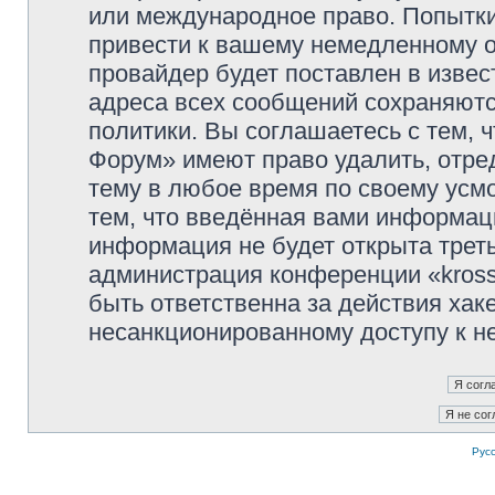
или международное право. Попытк
привести к вашему немедленному о
провайдер будет поставлен в извес
адреса всех сообщений сохраняютс
политики. Вы соглашаетесь с тем, 
Форум» имеют право удалить, отре
тему в любое время по своему усмо
тем, что введённая вами информаци
информация не будет открыта трет
администрация конференции «kross
быть ответственна за действия хаке
несанкционированному доступу к не
Рус