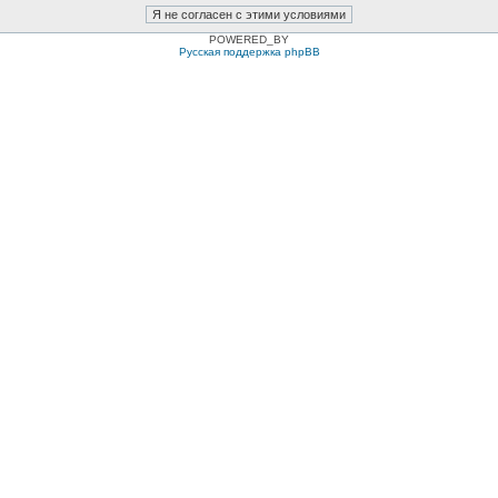
POWERED_BY
Русская поддержка phpBB