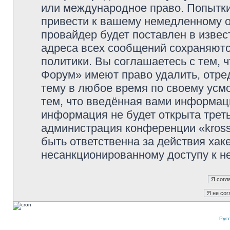
или международное право. Попытк
привести к вашему немедленному о
провайдер будет поставлен в извес
адреса всех сообщений сохраняютс
политики. Вы соглашаетесь с тем, 
Форум» имеют право удалить, отре
тему в любое время по своему усмо
тем, что введённая вами информаци
информация не будет открыта трет
администрация конференции «kross
быть ответственна за действия хаке
несанкционированному доступу к не
Рус