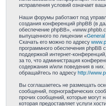
исправления условий означает ваше
Наши форумы работают под управл
создания конференций phpBB (в д
обеспечение phpBB», «www.phpbb.c
выпущенного по лицензии «
General
Скачать его можно по адресу
www.p
программного обеспечения phpBB с
поддержкой интернет-конференций,
за то, что администрация конферен
содержания и/или поведения в них
обращайтесь по адресу
http://www.
Вы соглашаетесь не размещать оск
сообщений, порнографических сооб
прочих сообщений, которые могут 
которая предоставляет услуги хост