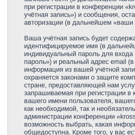
при регистрации в конференции «k
учётная запись») и сообщения, ост
авторизации (в дальнейшем «ваши
Ваша учётная запись будет содержа
идентифицируемое имя (в дальней
индивидуальный пароль для входа 
пароль») и реальный адрес email (
информация из вашей учётной запи
охраняется законами о защите ко
стране, предоставляющей нам услу
запрашиваемая при регистрации в к
вашего имени пользователя, вашего
как необходимой, так и необязатель
администрации конференции «krosso
возможность выбрать, какая инфор
общедоступна. Кроме того, у вас ес