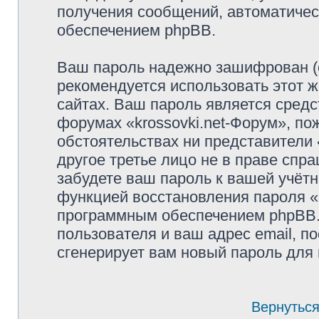
получения сообщений, автоматиче
обеспечением phpBB.
Ваш пароль надежно зашифрован (
рекомендуется использовать этот ж
сайтах. Ваш пароль является средс
форумах «krossovki.net-Форум», пож
обстоятельствах ни представители «
другое третье лицо не в праве спр
забудете ваш пароль к вашей учётн
функцией восстановления пароля 
программным обеспечением phpBB.
пользователя и ваш адрес email, п
сгенерирует вам новый пароль для 
Вернуться