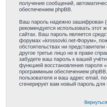
получения сообщений, автоматиче
обеспечением phpBB.
Ваш пароль надежно зашифрован (
рекомендуется использовать этот ж
сайтах. Ваш пароль является средс
форумах «krossovki.net-Форум», пож
обстоятельствах ни представители «
другое третье лицо не в праве спр
забудете ваш пароль к вашей учётн
функцией восстановления пароля 
программным обеспечением phpBB.
пользователя и ваш адрес email, п
сгенерирует вам новый пароль для 
Вернуться