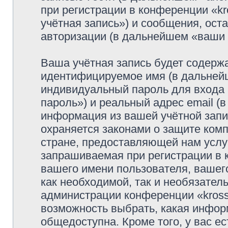
при регистрации в конференции «k
учётная запись») и сообщения, ост
авторизации (в дальнейшем «ваши
Ваша учётная запись будет содержа
идентифицируемое имя (в дальней
индивидуальный пароль для входа 
пароль») и реальный адрес email (
информация из вашей учётной запи
охраняется законами о защите ко
стране, предоставляющей нам услу
запрашиваемая при регистрации в к
вашего имени пользователя, вашего
как необходимой, так и необязатель
администрации конференции «krosso
возможность выбрать, какая инфор
общедоступна. Кроме того, у вас ес