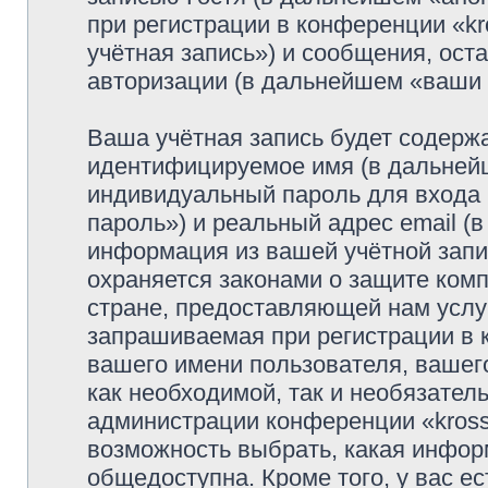
при регистрации в конференции «k
учётная запись») и сообщения, ост
авторизации (в дальнейшем «ваши
Ваша учётная запись будет содержа
идентифицируемое имя (в дальней
индивидуальный пароль для входа 
пароль») и реальный адрес email (
информация из вашей учётной запи
охраняется законами о защите ко
стране, предоставляющей нам услу
запрашиваемая при регистрации в к
вашего имени пользователя, вашего
как необходимой, так и необязатель
администрации конференции «krosso
возможность выбрать, какая инфор
общедоступна. Кроме того, у вас ес