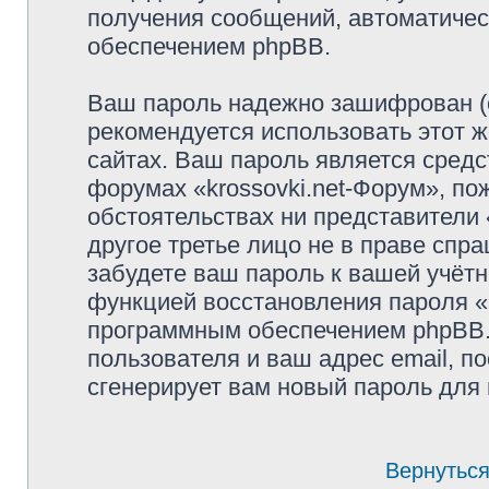
получения сообщений, автоматиче
обеспечением phpBB.
Ваш пароль надежно зашифрован (
рекомендуется использовать этот ж
сайтах. Ваш пароль является средс
форумах «krossovki.net-Форум», пож
обстоятельствах ни представители «
другое третье лицо не в праве спр
забудете ваш пароль к вашей учётн
функцией восстановления пароля 
программным обеспечением phpBB.
пользователя и ваш адрес email, п
сгенерирует вам новый пароль для 
Вернуться