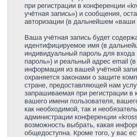
при регистрации в конференции «k
учётная запись») и сообщения, ост
авторизации (в дальнейшем «ваши
Ваша учётная запись будет содержа
идентифицируемое имя (в дальней
индивидуальный пароль для входа 
пароль») и реальный адрес email (
информация из вашей учётной запи
охраняется законами о защите ко
стране, предоставляющей нам услу
запрашиваемая при регистрации в к
вашего имени пользователя, вашего
как необходимой, так и необязатель
администрации конференции «krosso
возможность выбрать, какая инфор
общедоступна. Кроме того, у вас ес