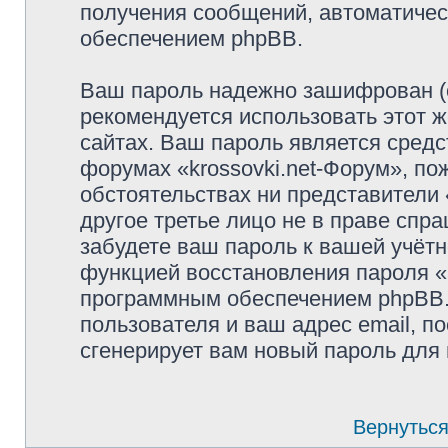
получения сообщений, автоматиче
обеспечением phpBB.
Ваш пароль надежно зашифрован (
рекомендуется использовать этот ж
сайтах. Ваш пароль является средс
форумах «krossovki.net-Форум», пож
обстоятельствах ни представители «
другое третье лицо не в праве спр
забудете ваш пароль к вашей учётн
функцией восстановления пароля 
программным обеспечением phpBB.
пользователя и ваш адрес email, п
сгенерирует вам новый пароль для 
Вернуться