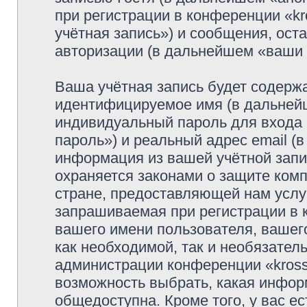
при регистрации в конференции «k
учётная запись») и сообщения, ост
авторизации (в дальнейшем «ваши
Ваша учётная запись будет содержа
идентифицируемое имя (в дальней
индивидуальный пароль для входа 
пароль») и реальный адрес email (
информация из вашей учётной запи
охраняется законами о защите ко
стране, предоставляющей нам услу
запрашиваемая при регистрации в к
вашего имени пользователя, вашего
как необходимой, так и необязатель
администрации конференции «krosso
возможность выбрать, какая инфор
общедоступна. Кроме того, у вас ес