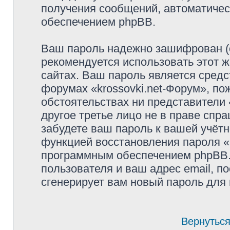
получения сообщений, автоматиче
обеспечением phpBB.
Ваш пароль надежно зашифрован (
рекомендуется использовать этот ж
сайтах. Ваш пароль является средс
форумах «krossovki.net-Форум», пож
обстоятельствах ни представители «
другое третье лицо не в праве спр
забудете ваш пароль к вашей учётн
функцией восстановления пароля 
программным обеспечением phpBB.
пользователя и ваш адрес email, п
сгенерирует вам новый пароль для 
Вернуться