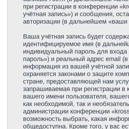
при регистрации в конференции «k
учётная запись») и сообщения, ост
авторизации (в дальнейшем «ваши
Ваша учётная запись будет содержа
идентифицируемое имя (в дальней
индивидуальный пароль для входа 
пароль») и реальный адрес email (
информация из вашей учётной запи
охраняется законами о защите ко
стране, предоставляющей нам услу
запрашиваемая при регистрации в к
вашего имени пользователя, вашего
как необходимой, так и необязатель
администрации конференции «krosso
возможность выбрать, какая инфор
общедоступна. Кроме того, у вас ес