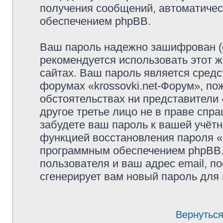
получения сообщений, автоматиче
обеспечением phpBB.
Ваш пароль надежно зашифрован (
рекомендуется использовать этот ж
сайтах. Ваш пароль является средс
форумах «krossovki.net-Форум», пож
обстоятельствах ни представители «
другое третье лицо не в праве спр
забудете ваш пароль к вашей учётн
функцией восстановления пароля 
программным обеспечением phpBB.
пользователя и ваш адрес email, п
сгенерирует вам новый пароль для 
Вернуться