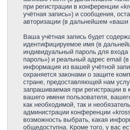
при регистрации в конференции «k
учётная запись») и сообщения, ост
авторизации (в дальнейшем «ваши
Ваша учётная запись будет содержа
идентифицируемое имя (в дальней
индивидуальный пароль для входа 
пароль») и реальный адрес email (
информация из вашей учётной запи
охраняется законами о защите ко
стране, предоставляющей нам услу
запрашиваемая при регистрации в к
вашего имени пользователя, вашего
как необходимой, так и необязатель
администрации конференции «krosso
возможность выбрать, какая инфор
общедоступна. Кроме того, у вас ес