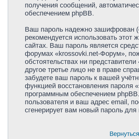
получения сообщений, автоматиче
обеспечением phpBB.
Ваш пароль надежно зашифрован (
рекомендуется использовать этот ж
сайтах. Ваш пароль является средс
форумах «krossovki.net-Форум», пож
обстоятельствах ни представители «
другое третье лицо не в праве спр
забудете ваш пароль к вашей учётн
функцией восстановления пароля 
программным обеспечением phpBB.
пользователя и ваш адрес email, п
сгенерирует вам новый пароль для 
Вернуться