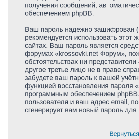
получения сообщений, автоматиче
обеспечением phpBB.
Ваш пароль надежно зашифрован (
рекомендуется использовать этот ж
сайтах. Ваш пароль является средс
форумах «krossovki.net-Форум», пож
обстоятельствах ни представители «
другое третье лицо не в праве спр
забудете ваш пароль к вашей учётн
функцией восстановления пароля 
программным обеспечением phpBB.
пользователя и ваш адрес email, п
сгенерирует вам новый пароль для 
Вернуться