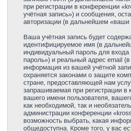
при регистрации в конференции «k
учётная запись») и сообщения, ост
авторизации (в дальнейшем «ваши
Ваша учётная запись будет содержа
идентифицируемое имя (в дальней
индивидуальный пароль для входа 
пароль») и реальный адрес email (
информация из вашей учётной запи
охраняется законами о защите ко
стране, предоставляющей нам услу
запрашиваемая при регистрации в к
вашего имени пользователя, вашего
как необходимой, так и необязатель
администрации конференции «krosso
возможность выбрать, какая инфор
общедоступна. Кроме того, у вас ес