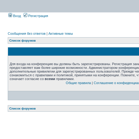
Вход
Регистрация
Сообщения без ответов
|
Активные темы
Список форумов
Для входа на конференцию вы должны быть зарегистрированы. Регистрация зани
предоставляет вам более широкие возможности. Администратором конференции
дополнительные привилегии для зарегистрированных пользователей. Прежде че
ознакомиться с правилами и политикой, принятыми на конференции. Помните, 
означает согласие со
всеми
правилами.
Общие правила
|
Соглашение о конфиденциа
Список форумов