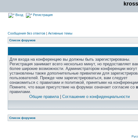
kros
Вход
Регистрация
Сообщения без ответов
|
Активные темы
Список форумов
Для входа на конференцию вы должны быть зарегистрированы.
Регистрация занимает всего несколько минут, но предоставляет ва
более широкие возможности. Администратором конференции могут
установлены также дополнительные привилегии для зарегистриро
пользователей. Прежде чем зарегистрироваться, вам следует
ознакомиться с правилами и политикой, принятыми на конференции
Помните, что ваше присутствие на форумах означает согласие со
правилами.
Общие правила
|
Соглашение о конфиденциальности
Список форумов
Рус