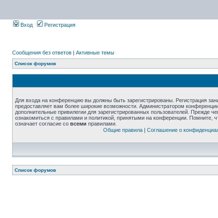
Вход
Регистрация
Сообщения без ответов
|
Активные темы
Список форумов
Для входа на конференцию вы должны быть зарегистрированы. Регистрация зани
предоставляет вам более широкие возможности. Администратором конференции
дополнительные привилегии для зарегистрированных пользователей. Прежде че
ознакомиться с правилами и политикой, принятыми на конференции. Помните, 
означает согласие со
всеми
правилами.
Общие правила
|
Соглашение о конфиденциа
Список форумов