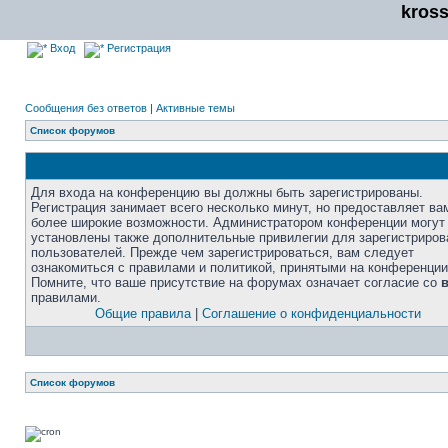
kros
Вход
Регистрация
Сообщения без ответов
|
Активные темы
Список форумов
Для входа на конференцию вы должны быть зарегистрированы.
Регистрация занимает всего несколько минут, но предоставляет ва
более широкие возможности. Администратором конференции могут
установлены также дополнительные привилегии для зарегистриро
пользователей. Прежде чем зарегистрироваться, вам следует
ознакомиться с правилами и политикой, принятыми на конференции
Помните, что ваше присутствие на форумах означает согласие со
правилами.
Общие правила
|
Соглашение о конфиденциальности
Список форумов