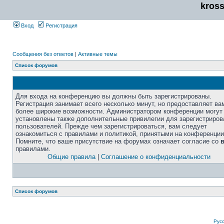
kros
Вход
Регистрация
Сообщения без ответов
|
Активные темы
Список форумов
Для входа на конференцию вы должны быть зарегистрированы.
Регистрация занимает всего несколько минут, но предоставляет ва
более широкие возможности. Администратором конференции могут
установлены также дополнительные привилегии для зарегистриро
пользователей. Прежде чем зарегистрироваться, вам следует
ознакомиться с правилами и политикой, принятыми на конференции
Помните, что ваше присутствие на форумах означает согласие со
правилами.
Общие правила
|
Соглашение о конфиденциальности
Список форумов
Рус