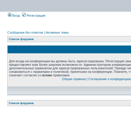
Вход
Регистрация
Сообщения без ответов
|
Активные темы
Список форумов
Для входа на конференцию вы должны быть зарегистрированы. Регистрация зани
предоставляет вам более широкие возможности. Администратором конференции
дополнительные привилегии для зарегистрированных пользователей. Прежде че
ознакомиться с правилами и политикой, принятыми на конференции. Помните, 
означает согласие со
всеми
правилами.
Общие правила
|
Соглашение о конфиденциа
Список форумов