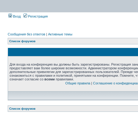
Вход
Регистрация
Сообщения без ответов
|
Активные темы
Список форумов
Для входа на конференцию вы должны быть зарегистрированы. Регистрация зани
предоставляет вам более широкие возможности. Администратором конференции
дополнительные привилегии для зарегистрированных пользователей. Прежде че
ознакомиться с правилами и политикой, принятыми на конференции. Помните, 
означает согласие со
всеми
правилами.
Общие правила
|
Соглашение о конфиденциа
Список форумов