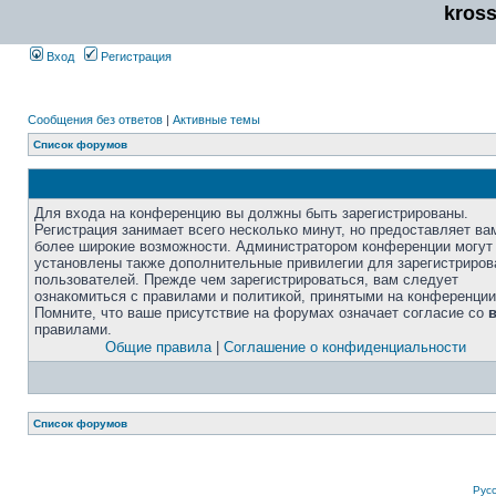
kros
Вход
Регистрация
Сообщения без ответов
|
Активные темы
Список форумов
Для входа на конференцию вы должны быть зарегистрированы.
Регистрация занимает всего несколько минут, но предоставляет ва
более широкие возможности. Администратором конференции могут
установлены также дополнительные привилегии для зарегистриро
пользователей. Прежде чем зарегистрироваться, вам следует
ознакомиться с правилами и политикой, принятыми на конференции
Помните, что ваше присутствие на форумах означает согласие со
правилами.
Общие правила
|
Соглашение о конфиденциальности
Список форумов
Рус