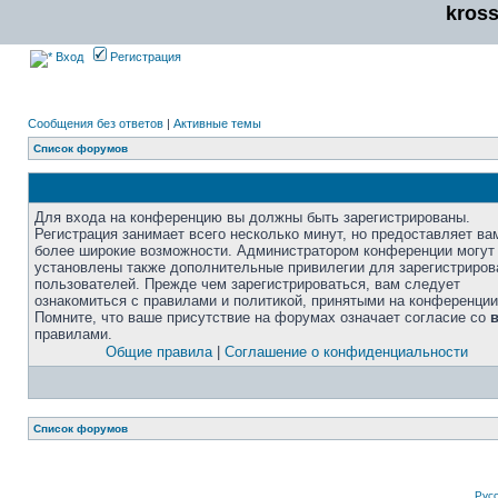
kros
Вход
Регистрация
Сообщения без ответов
|
Активные темы
Список форумов
Для входа на конференцию вы должны быть зарегистрированы.
Регистрация занимает всего несколько минут, но предоставляет ва
более широкие возможности. Администратором конференции могут
установлены также дополнительные привилегии для зарегистриро
пользователей. Прежде чем зарегистрироваться, вам следует
ознакомиться с правилами и политикой, принятыми на конференции
Помните, что ваше присутствие на форумах означает согласие со
правилами.
Общие правила
|
Соглашение о конфиденциальности
Список форумов
Рус