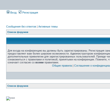
Вход
Регистрация
Сообщения без ответов
|
Активные темы
Список форумов
Для входа на конференцию вы должны быть зарегистрированы. Регистрация зани
предоставляет вам более широкие возможности. Администратором конференции
дополнительные привилегии для зарегистрированных пользователей. Прежде че
ознакомиться с правилами и политикой, принятыми на конференции. Помните, 
означает согласие со
всеми
правилами.
Общие правила
|
Соглашение о конфиденциа
Список форумов