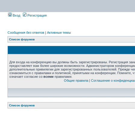
Вход
Регистрация
Сообщения без ответов
|
Активные темы
Список форумов
Для входа на конференцию вы должны быть зарегистрированы. Регистрация зани
предоставляет вам более широкие возможности. Администратором конференции
дополнительные привилегии для зарегистрированных пользователей. Прежде че
ознакомиться с правилами и политикой, принятыми на конференции. Помните, 
означает согласие со
всеми
правилами.
Общие правила
|
Соглашение о конфиденциа
Список форумов