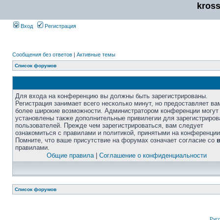
kros
Вход
Регистрация
Сообщения без ответов
|
Активные темы
Список форумов
Для входа на конференцию вы должны быть зарегистрированы.
Регистрация занимает всего несколько минут, но предоставляет ва
более широкие возможности. Администратором конференции могут
установлены также дополнительные привилегии для зарегистриро
пользователей. Прежде чем зарегистрироваться, вам следует
ознакомиться с правилами и политикой, принятыми на конференции
Помните, что ваше присутствие на форумах означает согласие со
правилами.
Общие правила
|
Соглашение о конфиденциальности
Список форумов
Рус