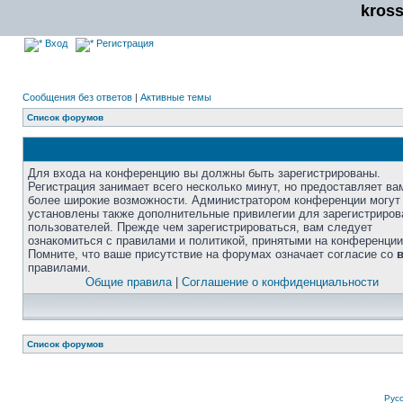
kros
Вход
Регистрация
Сообщения без ответов
|
Активные темы
Список форумов
Для входа на конференцию вы должны быть зарегистрированы.
Регистрация занимает всего несколько минут, но предоставляет ва
более широкие возможности. Администратором конференции могут
установлены также дополнительные привилегии для зарегистриро
пользователей. Прежде чем зарегистрироваться, вам следует
ознакомиться с правилами и политикой, принятыми на конференции
Помните, что ваше присутствие на форумах означает согласие со
правилами.
Общие правила
|
Соглашение о конфиденциальности
Список форумов
Рус