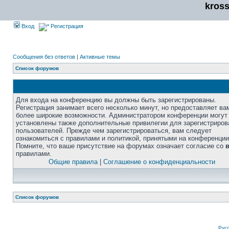
kros
Вход
Регистрация
Сообщения без ответов
|
Активные темы
Список форумов
Для входа на конференцию вы должны быть зарегистрированы.
Регистрация занимает всего несколько минут, но предоставляет ва
более широкие возможности. Администратором конференции могут
установлены также дополнительные привилегии для зарегистриро
пользователей. Прежде чем зарегистрироваться, вам следует
ознакомиться с правилами и политикой, принятыми на конференции
Помните, что ваше присутствие на форумах означает согласие со
правилами.
Общие правила
|
Соглашение о конфиденциальности
Список форумов
Рус