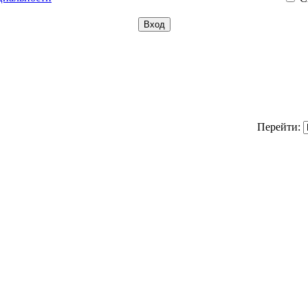
Перейти: