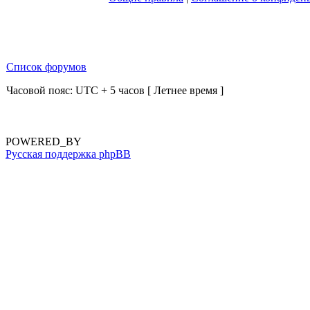
Список форумов
Часовой пояс: UTC + 5 часов [ Летнее время ]
POWERED_BY
Русская поддержка phpBB