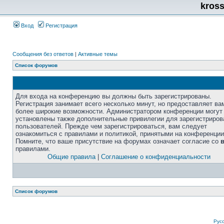
kros
Вход
Регистрация
Сообщения без ответов
|
Активные темы
Список форумов
Для входа на конференцию вы должны быть зарегистрированы.
Регистрация занимает всего несколько минут, но предоставляет ва
более широкие возможности. Администратором конференции могут
установлены также дополнительные привилегии для зарегистриро
пользователей. Прежде чем зарегистрироваться, вам следует
ознакомиться с правилами и политикой, принятыми на конференции
Помните, что ваше присутствие на форумах означает согласие со
правилами.
Общие правила
|
Соглашение о конфиденциальности
Список форумов
Рус